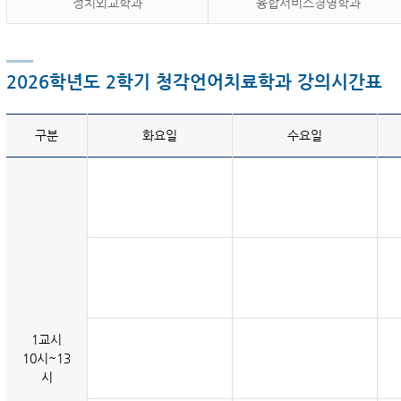
정치외교학과
융합서비스경영학과
2026학년도 2학기 청각언어치료학과 강의시간표
구분
화요일
수요일
1교시
10시~13
시