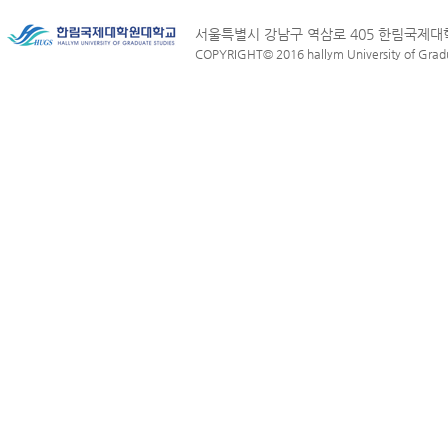
서울특별시 강남구 역삼로 405 한림국제
COPYRIGHT© 2016 hallym University of Graduat