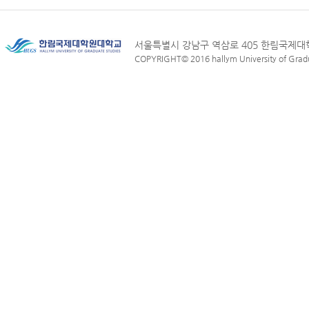
서울특별시 강남구 역삼로 405 한림국제
COPYRIGHT© 2016 hallym University of Graduat