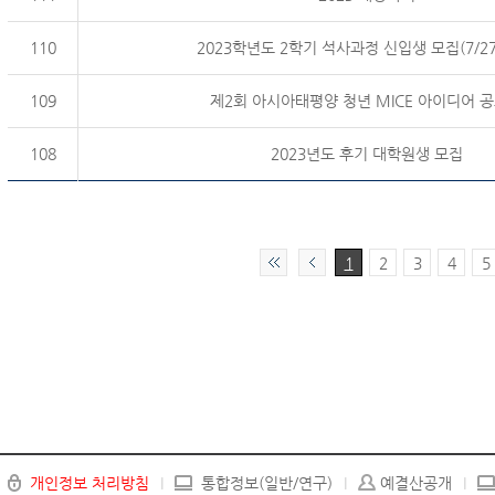
110
2023학년도 2학기 석사과정 신입생 모집(7/27
109
제2회 아시아태평양 청년 MICE 아이디어 
108
2023년도 후기 대학원생 모집
1
2
3
4
5
개인정보 처리방침
통합정보(일반/연구)
예결산공개