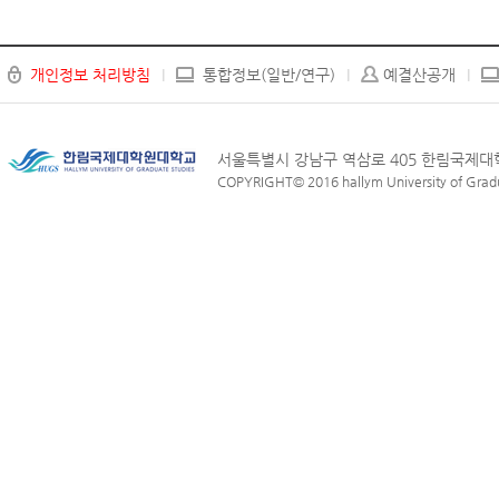
개인정보 처리방침
통합정보(일반/연구)
예결산공개
서울특별시 강남구 역삼로 405 한림국제
COPYRIGHT© 2016 hallym University of Graduat