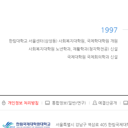
1997
한림대학교 서울센터(삼성동) 사회복지대학원, 국제학대학원 개원
사회복지대학원 노년학과, 재활학과(청각학전공) 신설
국제대학원 국제회의학과 신설
개인정보 처리방침
통합정보(일반/연구)
예결산공개
서울특별시 강남구 역삼로 405 한림국제