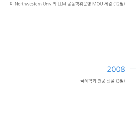
미 Northwestern Univ.와 LLM 공동학위운영 MOU 체결 (12월)
2008
국제학과 전공 신설 (3월)