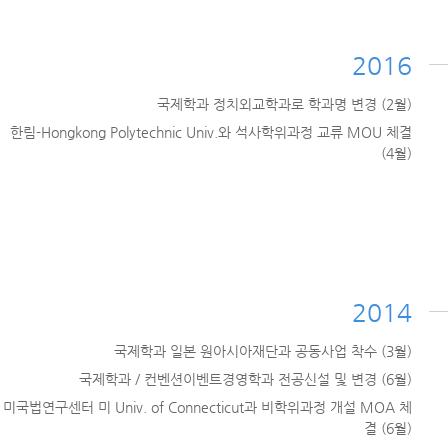
2016
국제학과 정치외교학과로 학과명 변경 (2월)
한림-Hongkong Polytechnic Univ.와 석사학위과정 교류 MOU 체결
(4월)
2014
국제학과 일본 원아시아재단과 공동사업 착수 (3월)
국제학과 / 컨벤션이벤트경영학과 전공신설 및 변경 (6월)
미국법연구센터 미 Univ. of Connecticut과 비학위과정 개설 MOA 체
결 (6월)