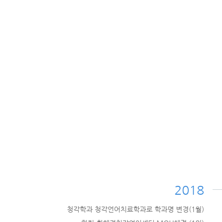
2018
청각학과 청각언어치료학과로 학과명 변경(1월)