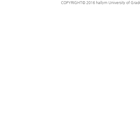
COPYRIGHT© 2016 hallym University of Graduat